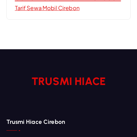
Tarif Sewa Mobil Cirebon
TRUSMI HIACE
Trusmi Hiace Cirebon