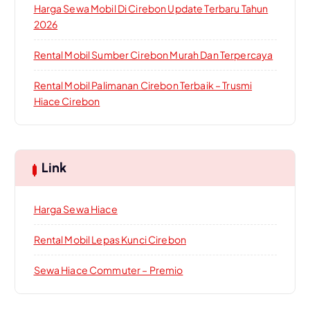
Harga Sewa Mobil Di Cirebon Update Terbaru Tahun
2026
Rental Mobil Sumber Cirebon Murah Dan Terpercaya
Rental Mobil Palimanan Cirebon Terbaik – Trusmi
Hiace Cirebon
Link
Harga Sewa Hiace
Rental Mobil Lepas Kunci Cirebon
Sewa Hiace Commuter – Premio