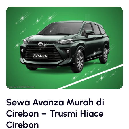
Sewa Avanza Murah di
Cirebon – Trusmi Hiace
Cirebon