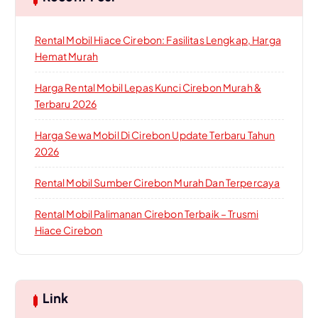
Rental Mobil Hiace Cirebon: Fasilitas Lengkap, Harga
Hemat Murah
Harga Rental Mobil Lepas Kunci Cirebon Murah &
Terbaru 2026
Harga Sewa Mobil Di Cirebon Update Terbaru Tahun
2026
Rental Mobil Sumber Cirebon Murah Dan Terpercaya
Rental Mobil Palimanan Cirebon Terbaik – Trusmi
Hiace Cirebon
Link