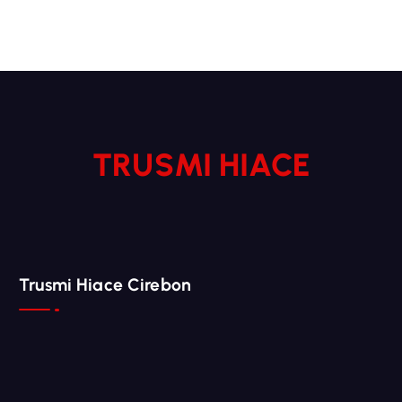
TRUSMI HIACE
Trusmi Hiace Cirebon