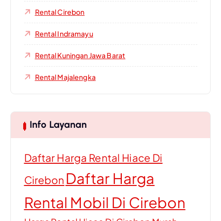
Rental Cirebon
Rental Indramayu
Rental Kuningan Jawa Barat
Rental Majalengka
Info Layanan
Daftar Harga Rental Hiace Di
Daftar Harga
Cirebon
Rental Mobil Di Cirebon