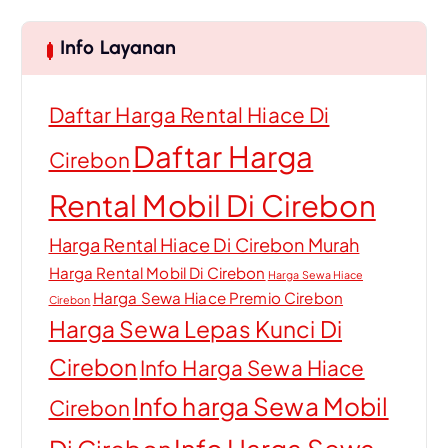
Info Layanan
Daftar Harga Rental Hiace Di
Daftar Harga
Cirebon
Rental Mobil Di Cirebon
Harga Rental Hiace Di Cirebon Murah
Harga Rental Mobil Di Cirebon
Harga Sewa Hiace
Harga Sewa Hiace Premio Cirebon
Cirebon
Harga Sewa Lepas Kunci Di
Cirebon
Info Harga Sewa Hiace
Info harga Sewa Mobil
Cirebon