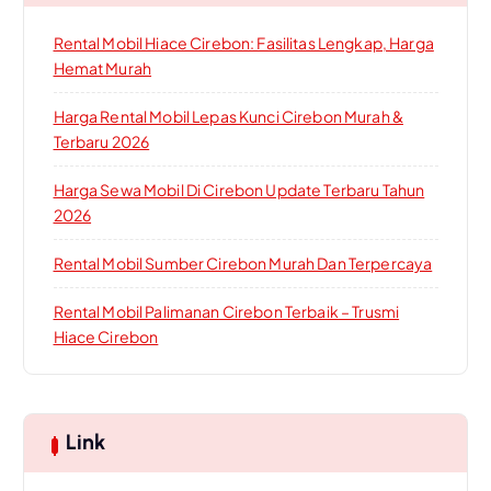
Rental Mobil Hiace Cirebon: Fasilitas Lengkap, Harga
Hemat Murah
Harga Rental Mobil Lepas Kunci Cirebon Murah &
Terbaru 2026
Harga Sewa Mobil Di Cirebon Update Terbaru Tahun
2026
Rental Mobil Sumber Cirebon Murah Dan Terpercaya
Rental Mobil Palimanan Cirebon Terbaik – Trusmi
Hiace Cirebon
Link