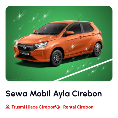
Sewa Mobil Ayla Cirebon
Trusmi Hiace Cirebon
Rental Cirebon