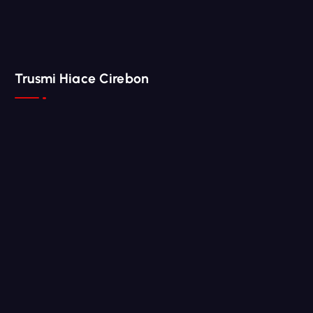
Trusmi Hiace Cirebon