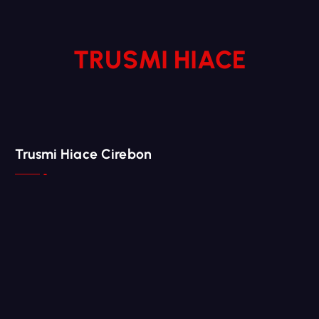
TRUSMI HIACE
Trusmi Hiace Cirebon