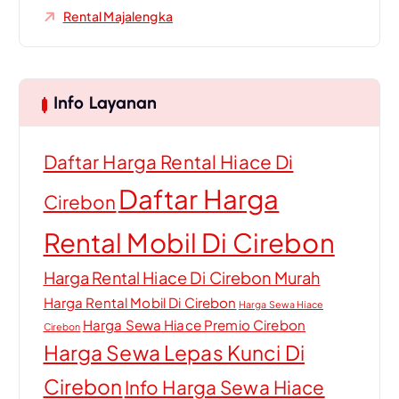
Rental Majalengka
Info Layanan
Daftar Harga Rental Hiace Di
Daftar Harga
Cirebon
Rental Mobil Di Cirebon
Harga Rental Hiace Di Cirebon Murah
Harga Rental Mobil Di Cirebon
Harga Sewa Hiace
Harga Sewa Hiace Premio Cirebon
Cirebon
Harga Sewa Lepas Kunci Di
Cirebon
Info Harga Sewa Hiace