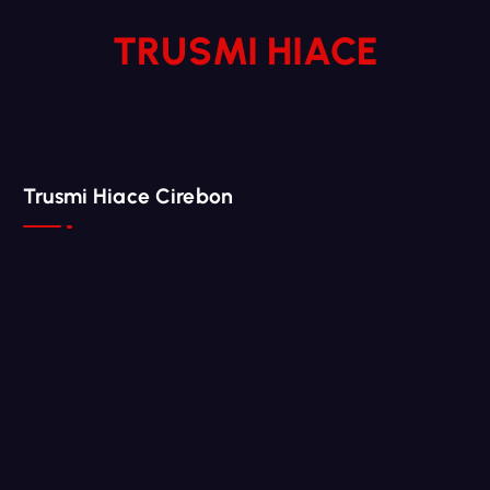
TRUSMI HIACE
Trusmi Hiace Cirebon