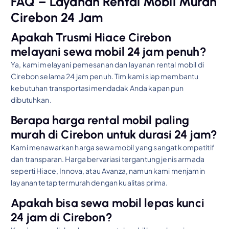
FAQ – Layanan Rental Mobil Murah
Cirebon 24 Jam
Apakah Trusmi Hiace Cirebon
melayani sewa mobil 24 jam penuh?
Ya, kami melayani pemesanan dan layanan rental mobil di
Cirebon selama 24 jam penuh. Tim kami siap membantu
kebutuhan transportasi mendadak Anda kapan pun
dibutuhkan.
Berapa harga rental mobil paling
murah di Cirebon untuk durasi 24 jam?
Kami menawarkan harga sewa mobil yang sangat kompetitif
dan transparan. Harga bervariasi tergantung jenis armada
seperti Hiace, Innova, atau Avanza, namun kami menjamin
layanan tetap termurah dengan kualitas prima.
Apakah bisa sewa mobil lepas kunci
24 jam di Cirebon?