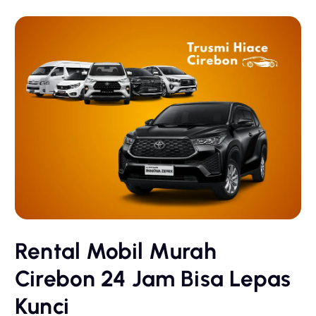
Rental Mobil Murah
Cirebon 24 Jam Bisa Lepas
Kunci