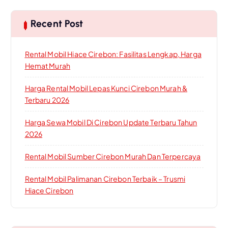
Recent Post
Rental Mobil Hiace Cirebon: Fasilitas Lengkap, Harga
Hemat Murah
Harga Rental Mobil Lepas Kunci Cirebon Murah &
Terbaru 2026
Harga Sewa Mobil Di Cirebon Update Terbaru Tahun
2026
Rental Mobil Sumber Cirebon Murah Dan Terpercaya
Rental Mobil Palimanan Cirebon Terbaik – Trusmi
Hiace Cirebon