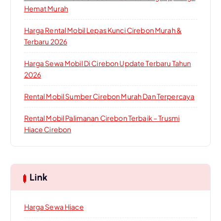
Hemat Murah
Harga Rental Mobil Lepas Kunci Cirebon Murah &
Terbaru 2026
Harga Sewa Mobil Di Cirebon Update Terbaru Tahun
2026
Rental Mobil Sumber Cirebon Murah Dan Terpercaya
Rental Mobil Palimanan Cirebon Terbaik – Trusmi
Hiace Cirebon
Link
Harga Sewa Hiace