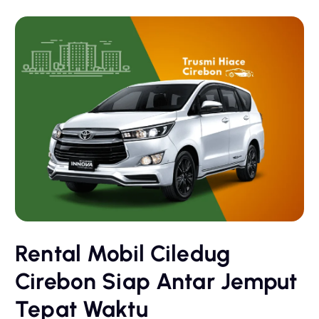
Rental Mobil Ciledug
Cirebon Siap Antar Jemput
Tepat Waktu