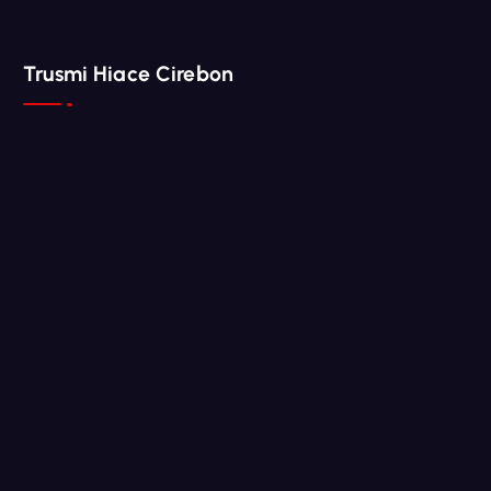
Trusmi Hiace Cirebon