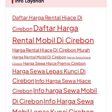
Info Layanan
Daftar Harga Rental Hiace Di
Daftar Harga
Cirebon
Rental Mobil Di Cirebon
Harga Rental Hiace Di Cirebon Murah
Harga Rental Mobil Di Cirebon
Harga Sewa Hiace
Harga Sewa Hiace Premio Cirebon
Cirebon
Harga Sewa Lepas Kunci Di
Cirebon
Info Harga Sewa Hiace
Info harga Sewa Mobil
Cirebon
Info Harga Sewa
Di Cirebon
Mobil Lepas Kunci Cirebon