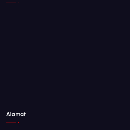
Alamat