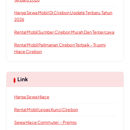
Harga Sewa Mobil Di Cirebon Update Terbaru Tahun
2026
Rental Mobil Sumber Cirebon Murah Dan Terpercaya
Rental Mobil Palimanan Cirebon Terbaik – Trusmi
Hiace Cirebon
Link
Harga Sewa Hiace
Rental Mobil Lepas Kunci Cirebon
Sewa Hiace Commuter – Premio